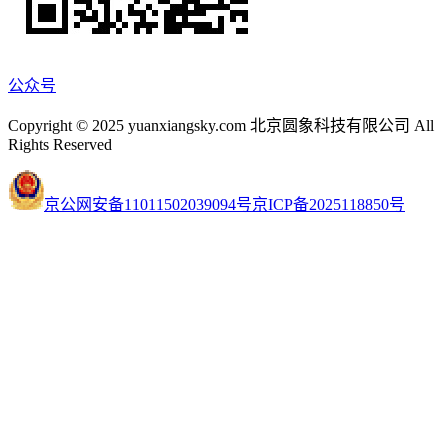
公众号
Copyright © 2025 yuanxiangsky.com 北京圆象科技有限公司 All
Rights Reserved
京公网安备11011502039094号
京ICP备2025118850号