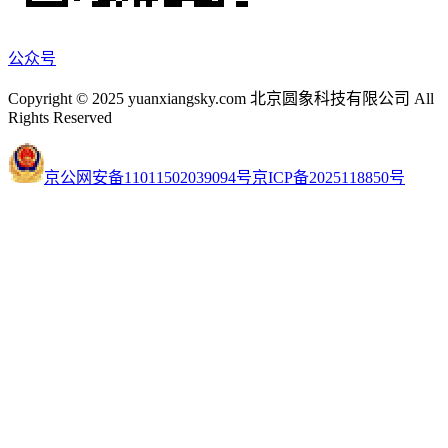
公众号
Copyright © 2025 yuanxiangsky.com 北京圆象科技有限公司 All
Rights Reserved
京公网安备11011502039094号
京ICP备2025118850号