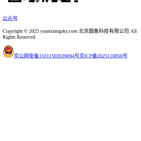
公众号
Copyright © 2025 yuanxiangsky.com 北京圆象科技有限公司 All
Rights Reserved
京公网安备11011502039094号
京ICP备2025118850号