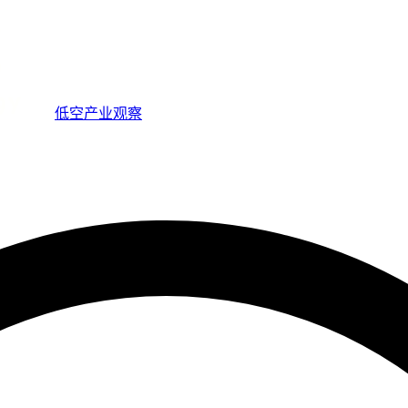
低空产业观察