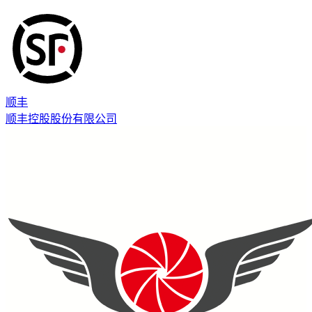
顺丰
顺丰控股股份有限公司