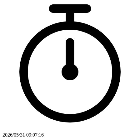
2026/05/31 09:07:16