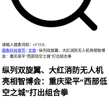
请输入搜索词如：eVTOL
圆象科技首页
/
文章
/ 纵列双旋翼、大红消防无人机亮相智博
会：重庆梁平“西部低空之城”打出组合拳
纵列双旋翼、大红消防无人机
亮相智博会：重庆梁平“西部低
空之城”打出组合拳