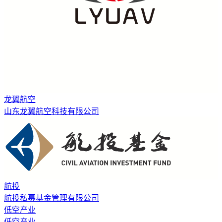
龙翼航空
山东龙翼航空科技有限公司
航投
航投私募基金管理有限公司
低空产业
低空产业