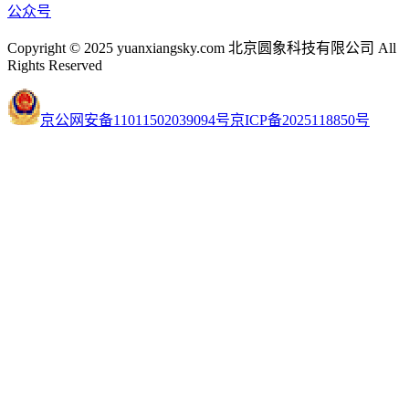
公众号
Copyright © 2025 yuanxiangsky.com 北京圆象科技有限公司 All
Rights Reserved
京公网安备11011502039094号
京ICP备2025118850号