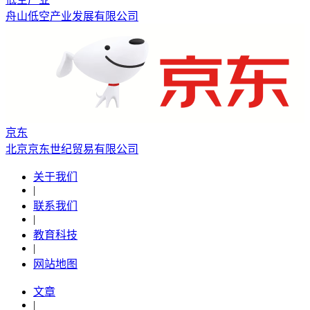
舟山低空产业发展有限公司
京东
北京京东世纪贸易有限公司
关于我们
|
联系我们
|
教育科技
|
网站地图
文章
|