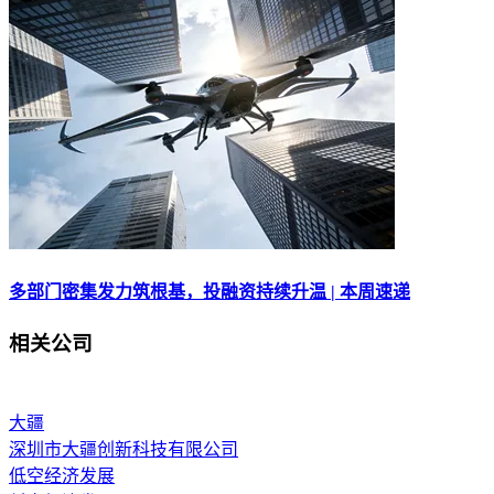
多部门密集发力筑根基，投融资持续升温 | 本周速递
相关公司
大疆
深圳市大疆创新科技有限公司
低空经济发展