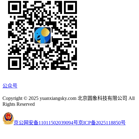
公众号
Copyright © 2025 yuanxiangsky.com 北京圆象科技有限公司 All
Rights Reserved
京公网安备11011502039094号
京ICP备2025118850号