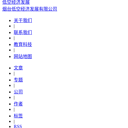
低空经济发展
烟台低空经济发展有限公司
关于我们
|
联系我们
|
教育科技
|
网站地图
文章
|
专题
|
公司
|
作者
|
标签
|
RSS