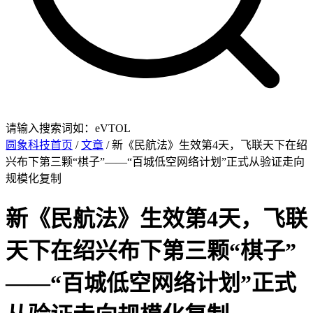
请输入搜索词如：eVTOL
圆象科技首页
/
文章
/ 新《民航法》生效第4天，飞联天下在绍
兴布下第三颗“棋子”——“百城低空网络计划”正式从验证走向
规模化复制
新《民航法》生效第4天，飞联
天下在绍兴布下第三颗“棋子”
——“百城低空网络计划”正式