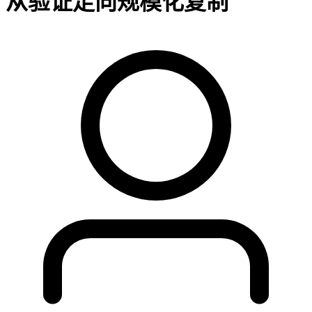
从验证走向规模化复制