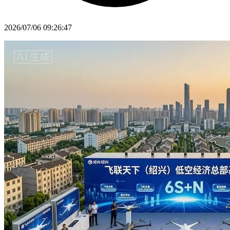
2026/07/06 09:26:47