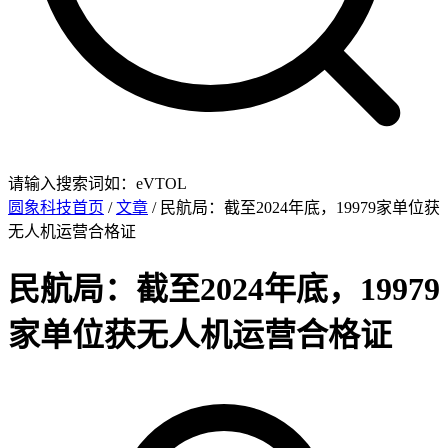
请输入搜索词如：eVTOL
圆象科技首页
/
文章
/ 民航局：截至2024年底，19979家单位获
无人机运营合格证
民航局：截至2024年底，19979
家单位获无人机运营合格证