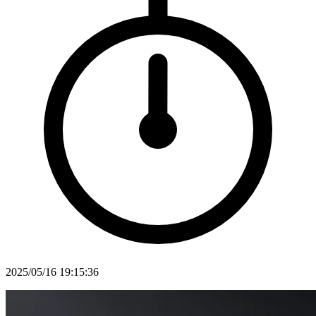
2025/05/16 19:15:36