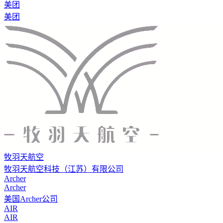
美团
美团
牧羽天航空
牧羽天航空科技（江苏）有限公司
Archer
Archer
美国Archer公司
AIR
AIR