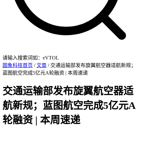
请输入搜索词如：eVTOL
圆象科技首页
/
文章
/ 交通运输部发布旋翼航空器适航新规；
蓝图航空完成5亿元A轮融资 | 本周速递
交通运输部发布旋翼航空器适
航新规；蓝图航空完成5亿元A
轮融资 | 本周速递