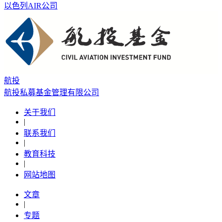
以色列AIR公司
航投
航投私募基金管理有限公司
关于我们
|
联系我们
|
教育科技
|
网站地图
文章
|
专题