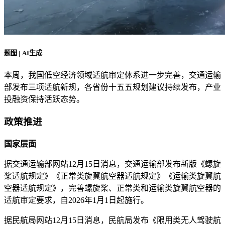
题图 | AI生成
本周，我国低空经济领域适航审定体系进一步完善，交通运输
部发布三项适航新规，各省份十五五规划建议持续发布，产业
投融资保持活跃态势。
政策推进
国家层面
据交通运输部网站12月15日消息，交通运输部发布新版《螺旋
桨适航规定》《正常类旋翼航空器适航规定》《运输类旋翼航
空器适航规定》，完善螺旋桨、正常类和运输类旋翼航空器的
适航审定要求，自2026年1月1日起施行。
据民航局网站12月15日消息，民航局发布《限用类无人驾驶航