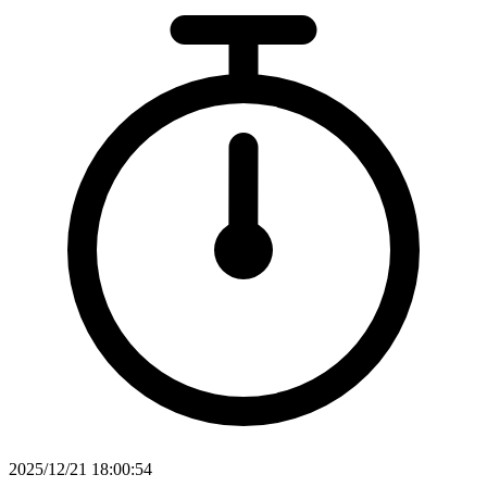
2025/12/21 18:00:54