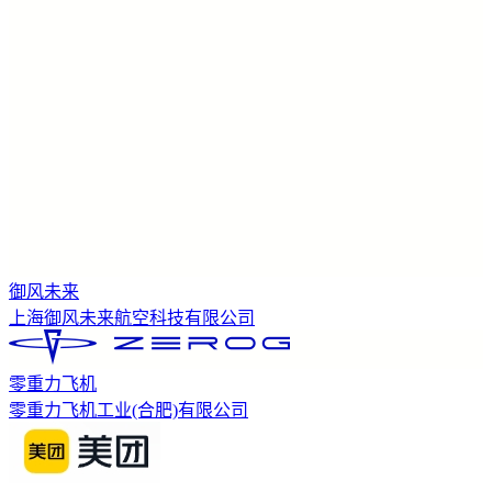
御风未来
上海御风未来航空科技有限公司
零重力飞机
零重力飞机工业(合肥)有限公司