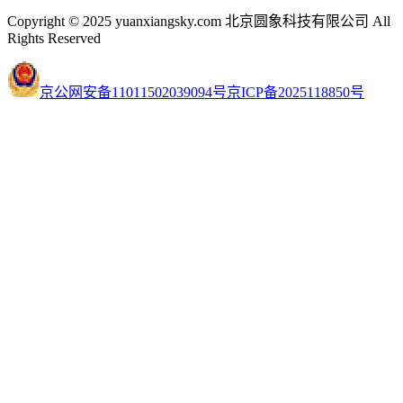
Copyright © 2025 yuanxiangsky.com 北京圆象科技有限公司 All
Rights Reserved
京公网安备11011502039094号
京ICP备2025118850号