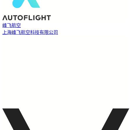
峰飞航空
上海峰飞航空科技有限公司