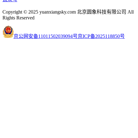
Copyright © 2025 yuanxiangsky.com 北京圆象科技有限公司 All
Rights Reserved
京公网安备11011502039094号
京ICP备2025118850号