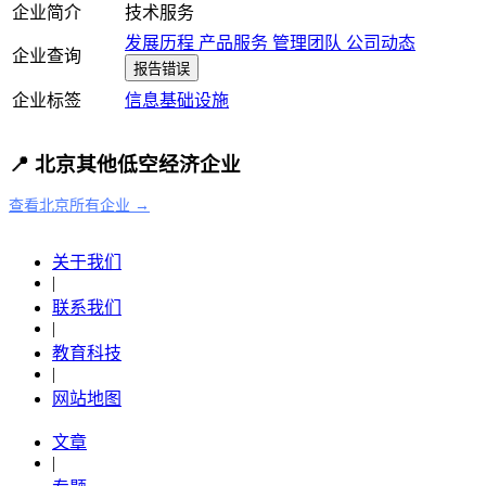
企业简介
技术服务
发展历程
产品服务
管理团队
公司动态
企业查询
报告错误
企业标签
信息基础设施
📍 北京其他低空经济企业
查看北京所有企业 →
关于我们
|
联系我们
|
教育科技
|
网站地图
文章
|