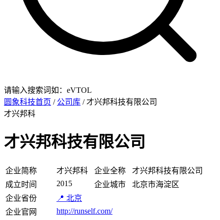
请输入搜索词如：eVTOL
圆象科技首页
/
公司库
/ 才兴邦科技有限公司
才兴邦科
才兴邦科技有限公司
企业简称
才兴邦科
企业全称
才兴邦科技有限公司
2015
成立时间
企业城市
北京市海淀区
企业省份
📍 北京
http://runself.com/
企业官网