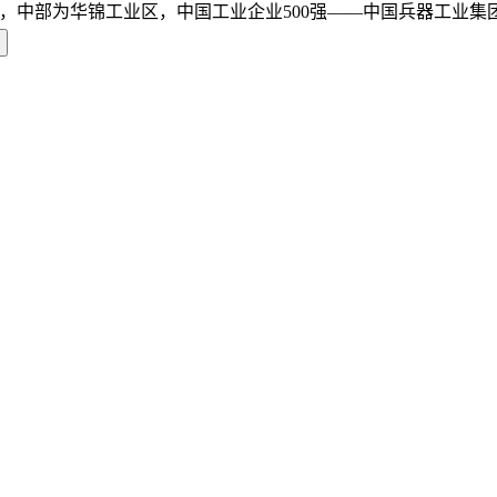
理区，中部为华锦工业区，中国工业企业500强——中国兵器工业