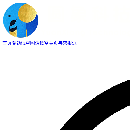
首页
专题
低空图谱
低空黄页
寻求报道