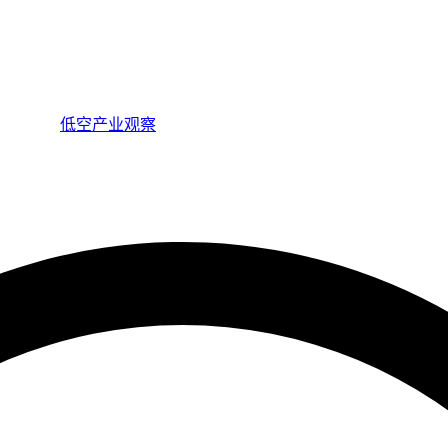
低空产业观察