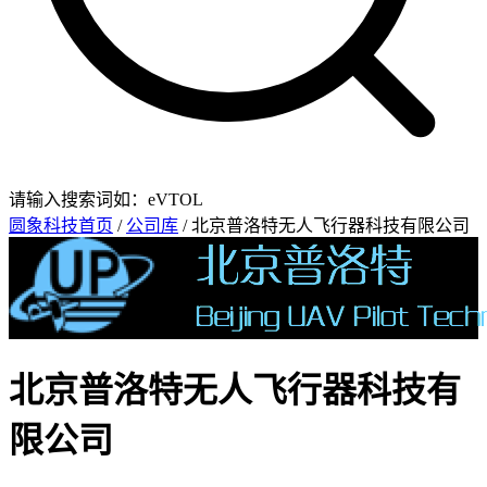
请输入搜索词如：eVTOL
圆象科技首页
/
公司库
/ 北京普洛特无人飞行器科技有限公司
北京普洛特无人飞行器科技有
限公司