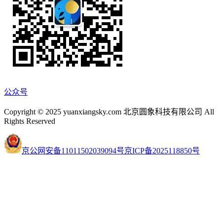
公众号
Copyright © 2025 yuanxiangsky.com 北京圆象科技有限公司 All
Rights Reserved
京公网安备11011502039094号
京ICP备2025118850号