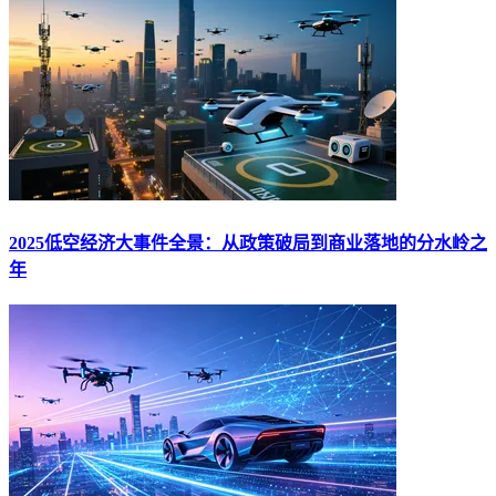
2025低空经济大事件全景：从政策破局到商业落地的分水岭之
年