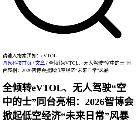
请输入搜索词如：eVTOL
圆象科技首页
/
文章
/ 全倾转eVTOL、无人驾驶“空中的士”同
台亮相：2026智博会掀起低空经济“未来日常”风暴
全倾转eVTOL、无人驾驶“空
中的士”同台亮相：2026智博会
掀起低空经济“未来日常”风暴