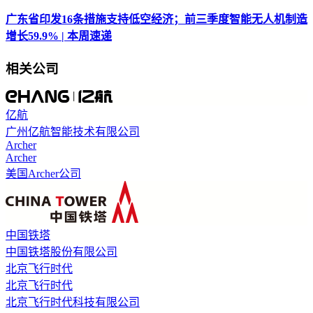
广东省印发16条措施支持低空经济；前三季度智能无人机制造
增长59.9% | 本周速递
相关公司
亿航
广州亿航智能技术有限公司
Archer
Archer
美国Archer公司
中国铁塔
中国铁塔股份有限公司
北京飞行时代
北京飞行时代
北京飞行时代科技有限公司