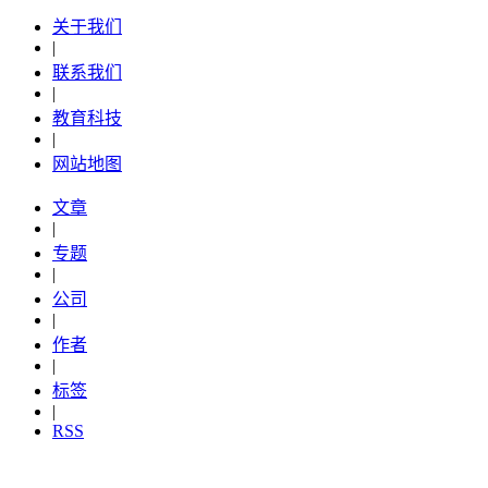
关于我们
|
联系我们
|
教育科技
|
网站地图
文章
|
专题
|
公司
|
作者
|
标签
|
RSS