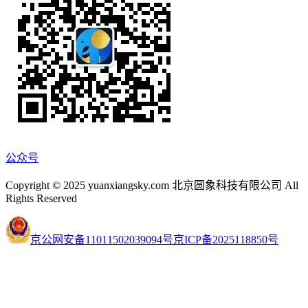
公众号
Copyright © 2025 yuanxiangsky.com 北京圆象科技有限公司 All
Rights Reserved
京公网安备11011502039094号
京ICP备2025118850号