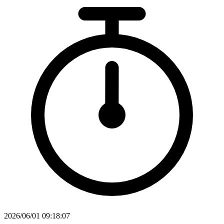
2026/06/01 09:18:07