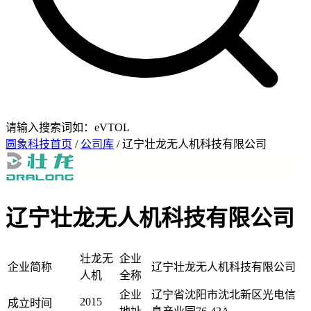
请输入搜索词如：eVTOL
圆象科技首页
/
公司库
/ 辽宁壮龙无人机科技有限公司
辽宁壮龙无人机科技有限公司
壮龙无
企业
企业简称
辽宁壮龙无人机科技有限公司
人机
全称
企业
辽宁省沈阳市沈北新区光电信
2015
成立时间