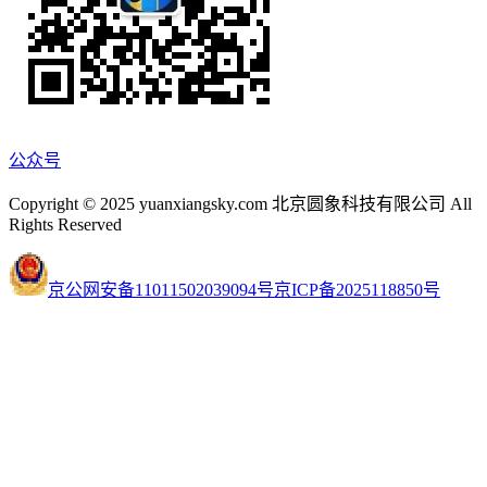
公众号
Copyright © 2025 yuanxiangsky.com 北京圆象科技有限公司 All
Rights Reserved
京公网安备11011502039094号
京ICP备2025118850号