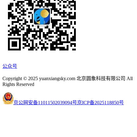
公众号
Copyright © 2025 yuanxiangsky.com 北京圆象科技有限公司 All
Rights Reserved
京公网安备11011502039094号
京ICP备2025118850号