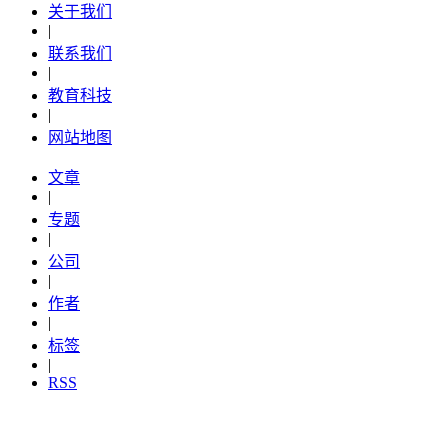
关于我们
|
联系我们
|
教育科技
|
网站地图
文章
|
专题
|
公司
|
作者
|
标签
|
RSS