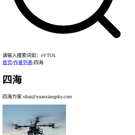
请输入搜索词如：eVTOL
首页
/
作者列表
/
四海
四海
四海为家 sihai@yuanxiangsky.com