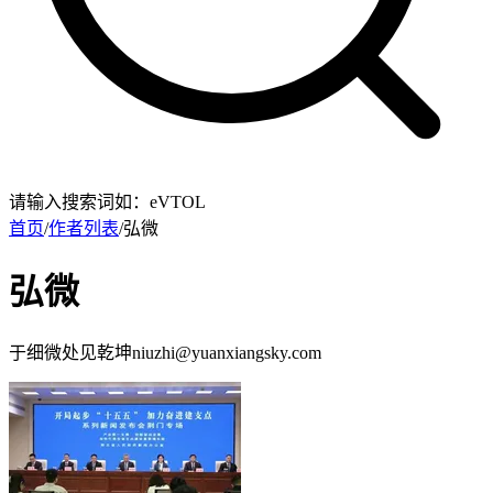
请输入搜索词如：eVTOL
首页
/
作者列表
/
弘微
弘微
于细微处见乾坤niuzhi@yuanxiangsky.com