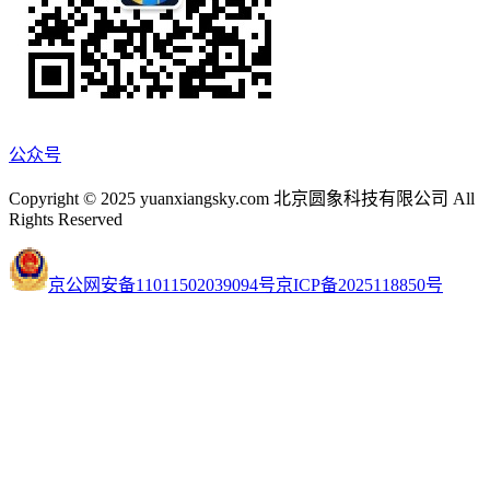
公众号
Copyright © 2025 yuanxiangsky.com 北京圆象科技有限公司 All
Rights Reserved
京公网安备11011502039094号
京ICP备2025118850号