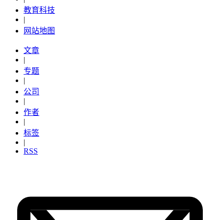
教育科技
|
网站地图
文章
|
专题
|
公司
|
作者
|
标签
|
RSS