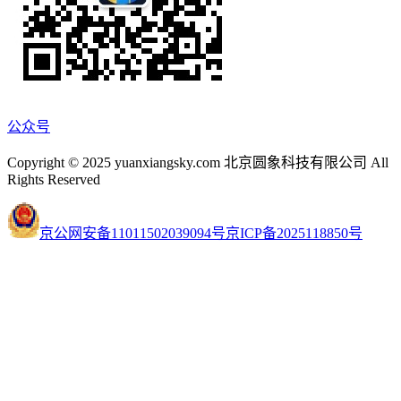
公众号
Copyright © 2025 yuanxiangsky.com 北京圆象科技有限公司 All
Rights Reserved
京公网安备11011502039094号
京ICP备2025118850号