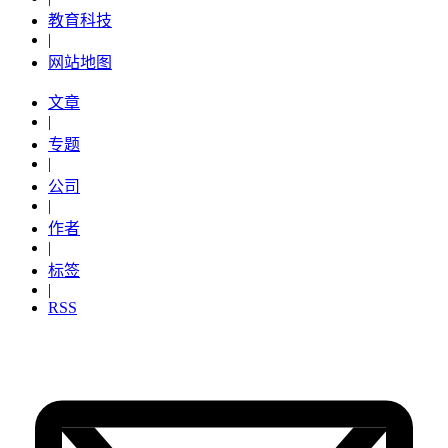
教育科技
|
网站地图
文章
|
专题
|
公司
|
作者
|
标签
|
RSS