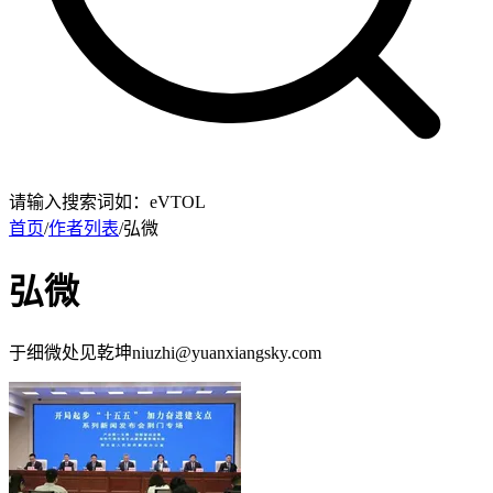
请输入搜索词如：eVTOL
首页
/
作者列表
/
弘微
弘微
于细微处见乾坤niuzhi@yuanxiangsky.com