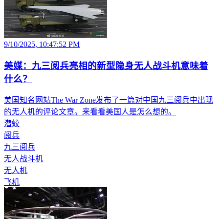
9/10/2025, 10:47:52 PM
美媒：九三阅兵亮相的新型隐身无人战斗机意味着
什么？
美国知名网站The War Zone发布了一篇对中国九三阅兵中出现
的无人机的评论文章。来看看美国人是怎么想的。
潜蛟
阅兵
九三阅兵
无人战斗机
无人机
飞机