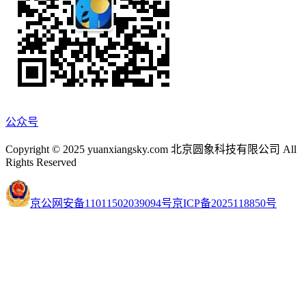
公众号
Copyright © 2025 yuanxiangsky.com 北京圆象科技有限公司 All
Rights Reserved
京公网安备11011502039094号
京ICP备2025118850号