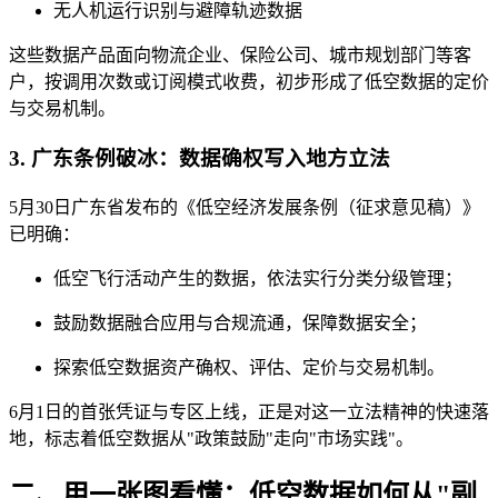
无人机运行识别与避障轨迹数据
这些数据产品面向物流企业、保险公司、城市规划部门等客
户，按调用次数或订阅模式收费，初步形成了低空数据的定价
与交易机制。
3. 广东条例破冰：数据确权写入地方立法
5月30日广东省发布的《低空经济发展条例（征求意见稿）》
已明确：
低空飞行活动产生的数据，依法实行分类分级管理；
鼓励数据融合应用与合规流通，保障数据安全；
探索低空数据资产确权、评估、定价与交易机制。
6月1日的首张凭证与专区上线，正是对这一立法精神的快速落
地，标志着低空数据从"政策鼓励"走向"市场实践"。
二、用一张图看懂：低空数据如何从"副