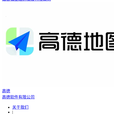
高德
高德软件有限公司
关于我们
|