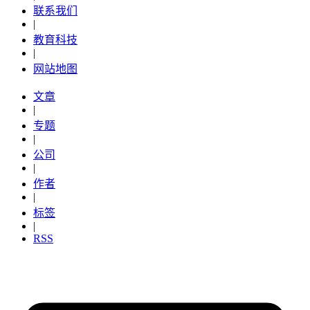
联系我们
|
教育科技
|
网站地图
文章
|
专题
|
公司
|
作者
|
标签
|
RSS