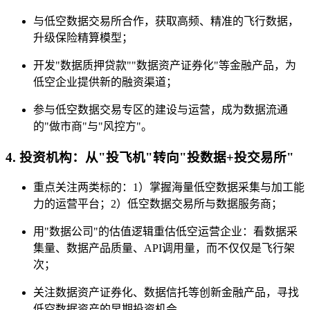
与低空数据交易所合作，获取高频、精准的飞行数据，
升级保险精算模型；
开发"数据质押贷款""数据资产证券化"等金融产品，为
低空企业提供新的融资渠道；
参与低空数据交易专区的建设与运营，成为数据流通
的"做市商"与"风控方"。
4. 投资机构：从"投飞机"转向"投数据+投交易所"
重点关注两类标的：1）掌握海量低空数据采集与加工能
力的运营平台；2）低空数据交易所与数据服务商；
用"数据公司"的估值逻辑重估低空运营企业：看数据采
集量、数据产品质量、API调用量，而不仅仅是飞行架
次；
关注数据资产证券化、数据信托等创新金融产品，寻找
低空数据资产的早期投资机会。