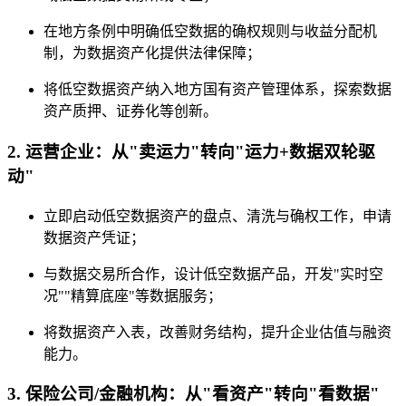
在地方条例中明确低空数据的确权规则与收益分配机
制，为数据资产化提供法律保障；
将低空数据资产纳入地方国有资产管理体系，探索数据
资产质押、证券化等创新。
2. 运营企业：从"卖运力"转向"运力+数据双轮驱
动"
立即启动低空数据资产的盘点、清洗与确权工作，申请
数据资产凭证；
与数据交易所合作，设计低空数据产品，开发"实时空
况""精算底座"等数据服务；
将数据资产入表，改善财务结构，提升企业估值与融资
能力。
3. 保险公司/金融机构：从"看资产"转向"看数据"