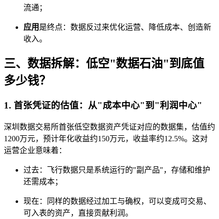
流通；
应用
是终点：数据反过来优化运营、降低成本、创造新
收入。
三、数据拆解：低空"数据石油"到底值
多少钱？
1. 首张凭证的估值：从"成本中心"到"利润中心"
深圳数据交易所首张低空数据资产凭证对应的数据集，估值约
1200万元，预计年化收益约150万元，收益率约12.5%。这对
运营企业意味着：
过去：飞行数据只是系统运行的"副产品"，存储和维护
还需成本；
现在：同样的数据经过加工与确权，可以变成可交易、
可入表的资产，直接贡献利润。