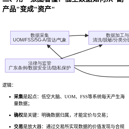
产品"变成"资产"
逻辑：
采集
是起点：低空大脑、UOM、FSS等系统每天产生海
量数据；
确权
是关键：明确数据归属，才能定价与交易；
交易
是放大器：通过交易所实现数据的价值发现与合规