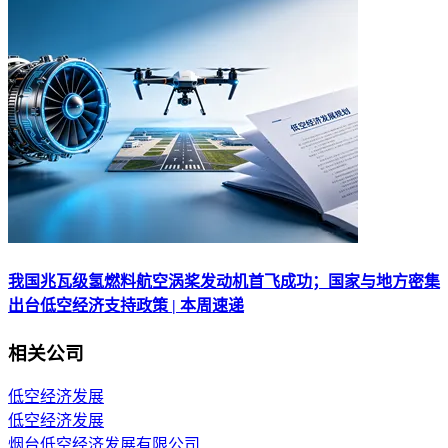
我国兆瓦级氢燃料航空涡桨发动机首飞成功；国家与地方密集
出台低空经济支持政策 | 本周速递
相关公司
低空经济发展
低空经济发展
烟台低空经济发展有限公司