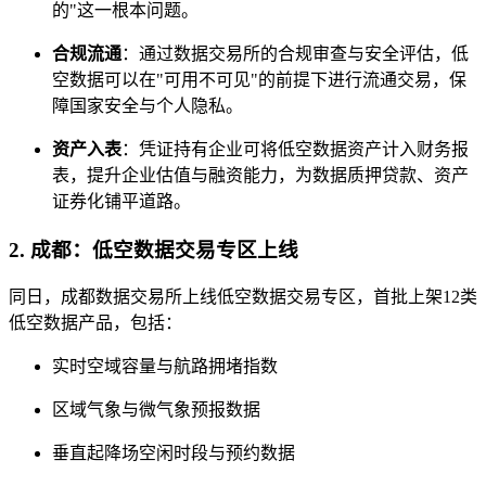
的"这一根本问题。
合规流通
：通过数据交易所的合规审查与安全评估，低
空数据可以在"可用不可见"的前提下进行流通交易，保
障国家安全与个人隐私。
资产入表
：凭证持有企业可将低空数据资产计入财务报
表，提升企业估值与融资能力，为数据质押贷款、资产
证券化铺平道路。
2. 成都：低空数据交易专区上线
同日，成都数据交易所上线低空数据交易专区，首批上架12类
低空数据产品，包括：
实时空域容量与航路拥堵指数
区域气象与微气象预报数据
垂直起降场空闲时段与预约数据