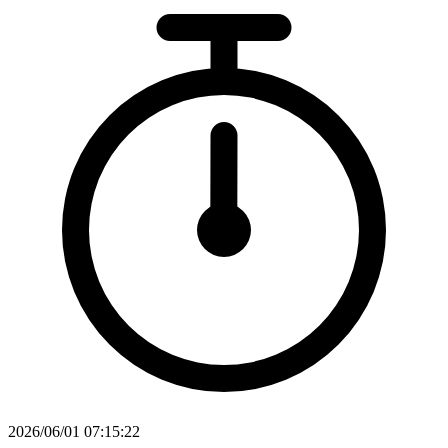
2026/06/01 07:15:22