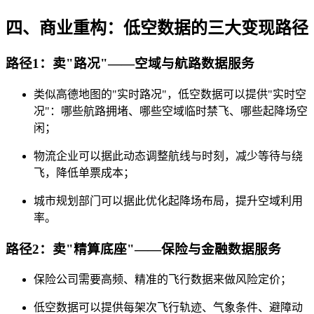
四、商业重构：低空数据的三大变现路径
路径1：卖"路况"——空域与航路数据服务
类似高德地图的"实时路况"，低空数据可以提供"实时空
况"：哪些航路拥堵、哪些空域临时禁飞、哪些起降场空
闲；
物流企业可以据此动态调整航线与时刻，减少等待与绕
飞，降低单票成本；
城市规划部门可以据此优化起降场布局，提升空域利用
率。
路径2：卖"精算底座"——保险与金融数据服务
保险公司需要高频、精准的飞行数据来做风险定价；
低空数据可以提供每架次飞行轨迹、气象条件、避障动