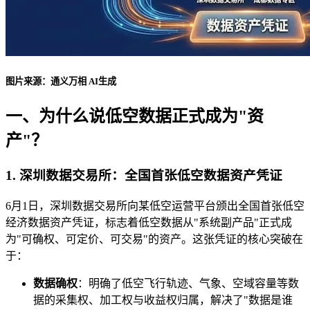
图片来源：通义万相 AI生成
一、为什么说低空数据正式成为"资
产"？
1. 深圳数据交易所：全国首张低空数据资产凭证
6月1日，深圳数据交易所向某低空运营平台颁出全国首张低空
经济数据资产凭证，标志着低空数据从"系统副产品"正式成
为"可确权、可定价、可交易"的资产。这张凭证的核心突破在
于：
数据确权
：明确了低空飞行轨迹、气象、空域容量等数
据的采集权、加工权与收益权归属，解决了"数据是谁