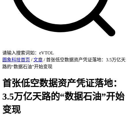
请输入搜索词如：eVTOL
圆象科技首页
/
文章
/ 首张低空数据资产凭证落地：3.5万亿天
路的“数据石油”开始变现
首张低空数据资产凭证落地：
3.5万亿天路的“数据石油”开始
变现